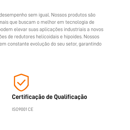
 desempenho sem igual. Nossos produtos são
ionais que buscam o melhor em tecnologia de
dem elevar suas aplicações industriais a novos
s de redutores helicoidais e hipoides. Nossos
em constante evolução do seu setor, garantindo