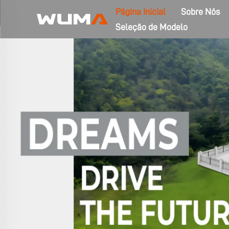
Página Inicial
Sobre Nós
Seleção de Modelo