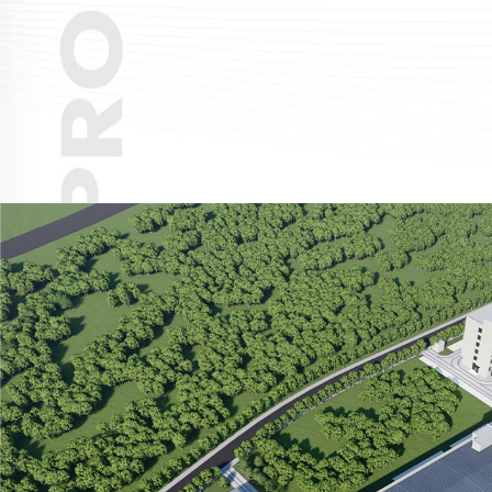
SAIBA MAIS >>