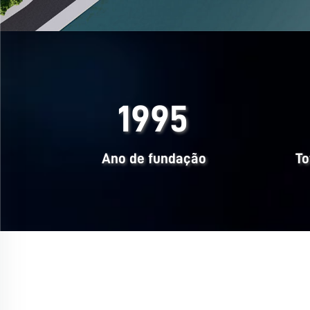
1995
Ano de fundação
To