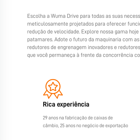
Escolha a Wuma Drive para todas as suas neces
meticulosamente projetados para oferecer funcio
redução de velocidade. Explore nossa gama hoje
patamares. Adote o futuro da maquinaria com as 
redutores de engrenagem inovadores e redutores 
que você permaneça à frente da concorrência co