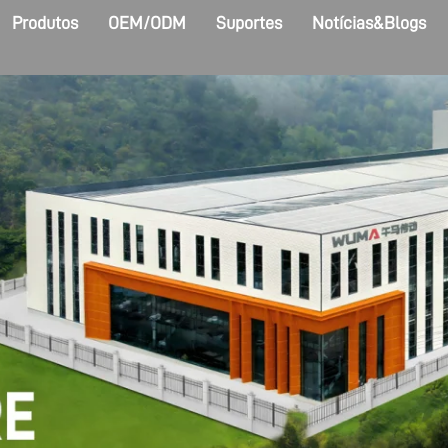
Produtos
OEM/ODM
Suportes
Notícias&Blogs