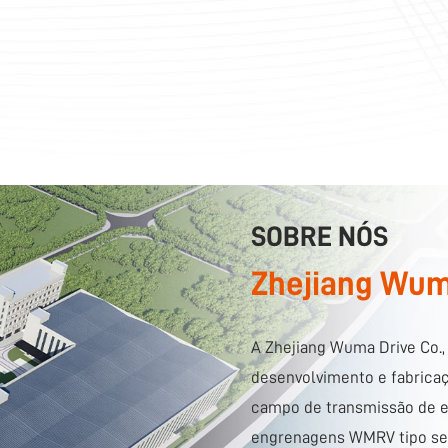
SOBRE NÓS