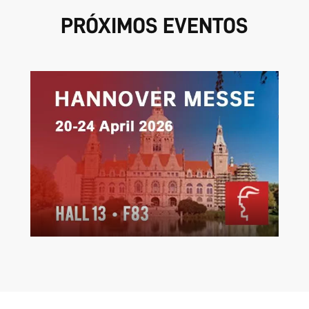
PRÓXIMOS EVENTOS