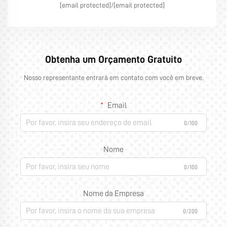
[email protected]
/
[email protected]
Obtenha um Orçamento Gratuito
Nosso representante entrará em contato com você em breve.
Email
0/100
Nome
0/100
Nome da Empresa
0/200