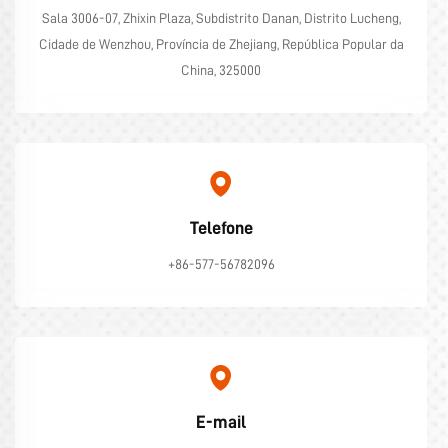
Sala 3006-07, Zhixin Plaza, Subdistrito Danan, Distrito Lucheng,
Cidade de Wenzhou, Província de Zhejiang, República Popular da
China, 325000
Telefone
+86-577-56782096
E-mail