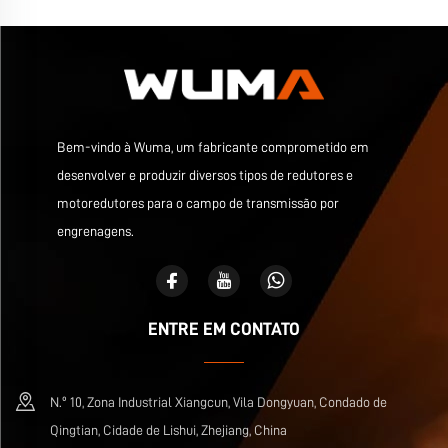
Bem-vindo à Wuma, um fabricante comprometido em
desenvolver e produzir diversos tipos de redutores e
motoredutores para o campo de transmissão por
engrenagens.
ENTRE EM CONTATO
N.º 10, Zona Industrial Xiangcun, Vila Dongyuan, Condado de
Qingtian, Cidade de Lishui, Zhejiang, China