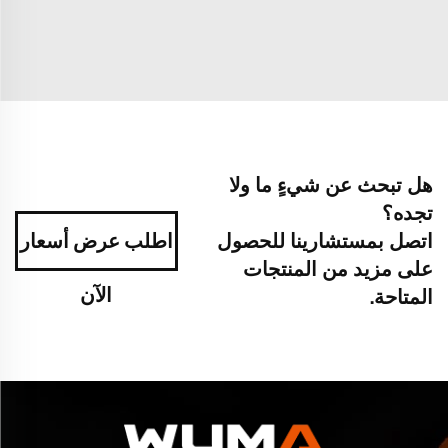
هل تبحث عن شيءٍ ما ولا
تجده؟
اتصل بمستشارينا للحصول
اطلب عرض أسعار
على مزيد من المنتجات
الآن
المتاحة.