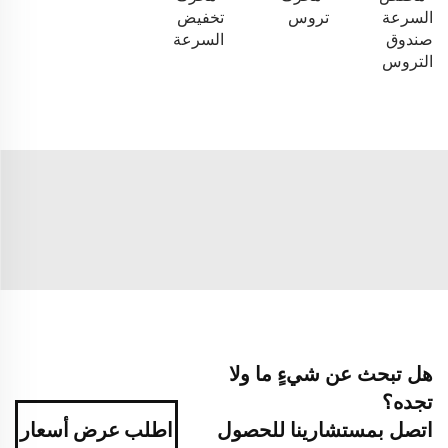
السرعة
تروس
تخفيض
صندوق
السرعة
التروس
هل تبحث عن شيءٍ ما ولا
تجده؟
اتصل بمستشارينا للحصول
اطلب عرض أسعار