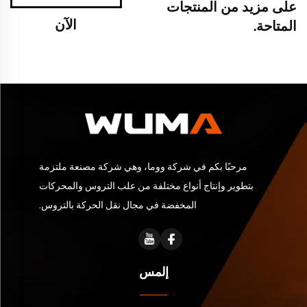
على مزيد من المنتجات
الآن
المتاحة.
مرحبًا بكم في شركة ووما، وهي شركة مصنعة ملتزمة
بتطوير وإنتاج أنواع مختلفة من علب التروس والمحركات
المخفضة في مجال نقل الحركة بالتروس.
إلمس