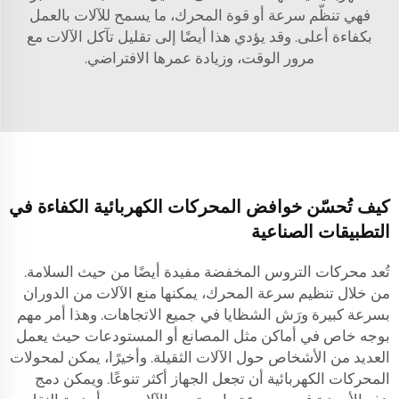
فهي تنظّم سرعة أو قوة المحرك، ما يسمح للآلات بالعمل
بكفاءة أعلى. وقد يؤدي هذا أيضًا إلى تقليل تآكل الآلات مع
مرور الوقت، وزيادة عمرها الافتراضي.
كيف تُحسّن خوافض المحركات الكهربائية الكفاءة في
التطبيقات الصناعية
تُعد محركات التروس المخفضة مفيدة أيضًا من حيث السلامة.
من خلال تنظيم سرعة المحرك، يمكنها منع الآلات من الدوران
بسرعة كبيرة ورَش الشظايا في جميع الاتجاهات. وهذا أمر مهم
بوجه خاص في أماكن مثل المصانع أو المستودعات حيث يعمل
العديد من الأشخاص حول الآلات الثقيلة. وأخيرًا، يمكن لمحولات
المحركات الكهربائية أن تجعل الجهاز أكثر تنوعًا. ويمكن دمج