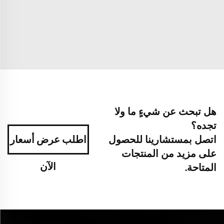
هل تبحث عن شيءٍ ما ولا
تجده؟
اتصل بمستشارينا للحصول
اطلب عرض أسعار
على مزيد من المنتجات
الآن
المتاحة.