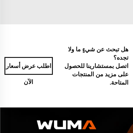
هل تبحث عن شيءٍ ما ولا
تجده؟
اتصل بمستشارينا للحصول
اطلب عرض أسعار
على مزيد من المنتجات
الآن
المتاحة.