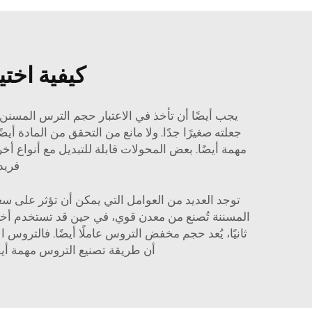
كيفية اخت
يجب أيضًا أن تأخذ في الاعتبار حجم الترس المسنن. و
جعلته صغيرًا جدًا. ولا مانع من التحقق من المادة أي
مهمة أيضًا. بعض المحولات قابلة للتبديل مع أنواع 
فريد
توجد العديد من العوامل التي يمكن أن تؤثر على سع
المسننة تُصنع من معدن قوي، في حين قد تستخدم أخرى 
ثانيًا، يُعد حجم مخفض التروس عاملًا أيضًا. فالتروس ا
أن طريقة تصنيع التروس مهمة أيضًا