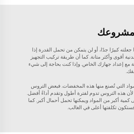
 لمشروعك
علته كبيرًا جدًا، أو لن يتمكن من تحمل القدرة إذا
دنية أقوى وأكثر متانة. كما أن طريقة تركيب التجهيز
قة مع إعداد جهازك الخاص. وإذا كنت بحاجة إلى شيء
قك.
مواد التي تُصنع منها هذه المخفضات. فبعض التروس
لأن هذه التروس تدوم لفترة أطول وتقدم أداءً أفضل.
لى كمية أكبر من المواد ويمكنها تحمل أحمال أكبر. كما
 فستكون تكلفتها أعلى في الغالب.