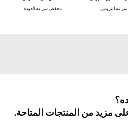
ت سرعة التروس
مخفض سرعة الدودة
ده؟
ى مزيد من المنتجات المتاحة.