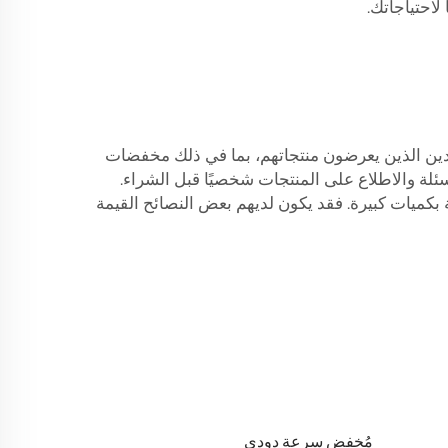
لاحتياجاتك.
موردين الذين يعرضون منتجاتهم، بما في ذلك مخفضات
لة والاطلاع على المنتجات شخصيًا قبل الشراء.
 بكميات كبيرة. فقد يكون لديهم بعض النصائح القيمة
مُخفض سرعة دودي