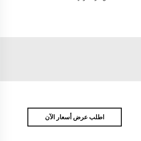
اطلب عرض أسعار الآن