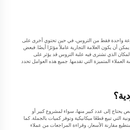
وعة واحدة فقط من التروس، في حين تحتوي أخرى على
ن أن يكون العلامة التجارية عاملاً مؤثرًا أيضًا. فبعض
يرًا، فإن المكان الذي تشترى فيه علبة التروس قد يؤثر على
لعملاء المتميزة التي تقدمها. جميع هذه العوامل تحدد
ية؟
حتاج إلى عدد كبير منها، سواء لمشروع كبير أو
ية التي تبيع قطعًا ميكانيكية وتوفر كميات بالجملة. كما
 لأنك تستطيع مقارنة الأسعار، وقراءة المراجعات من عملاء