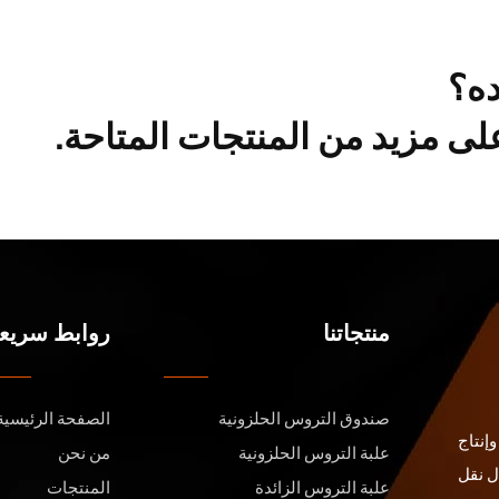
ده؟
ى مزيد من المنتجات المتاحة.
منتجاتنا
روابط سريع
صندوق التروس الحلزونية
الصفحة الرئيسية
إنتاج
علبة التروس الحلزونية
من نحن
ل نقل
علبة التروس الزائدة
المنتجات