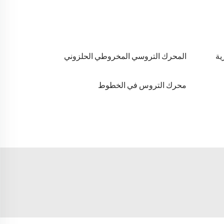
ية
المحرك التروسي المخروطي الحلزوني
محرك التروس في الخطوط