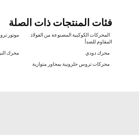
فئات المنتجات ذات الصلة
المحركات الكوكبية المصنوعة من الفولاذ
موتور تر
المقاوم للصدأ
محرك دودي
محرك الت
محركات تروس حلزونية بمحاور متوازية