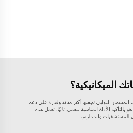
اتك الميكانيكية؟
 المسمار اللولبي
تجعلها أكثر متانة وقدرة على دعم
التأكيد الأداة المناسبة للعمل. ثانيًا، تعمل هذه
 مثل المستشفيات والمدارس