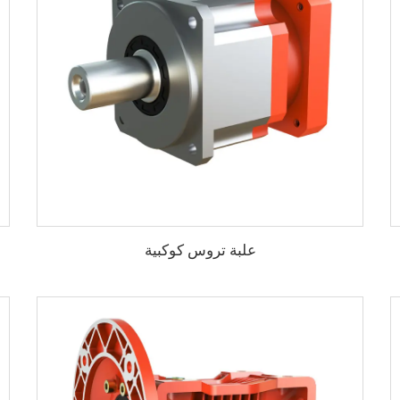
علبة تروس كوكبية