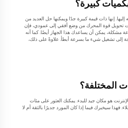
كميات كبيرة؟
إليها. إنها ذات قيمة كبيرة جدًا ويمكنها حل العديد من
أردت تحويل قوة المحرك من وضع أفقي إلى عمودي، فإن
رعة مشكلة، يمكن أن يساعدك هذا الجهاز أيضًا. كما أنه
ة إلى تشغيل شيء ما بسرعة أبطأ. علاوةً على ذلك،
ات المختلفة؟
نترنت هو مكان جيد للبدء. يمكنك العثور على مئات
 فهذا سيخبرك فيما إذا كان المورد جديرًا بالثقة أم لا