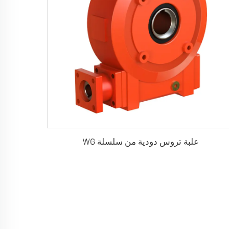
علبة تروس دودية من سلسلة WG