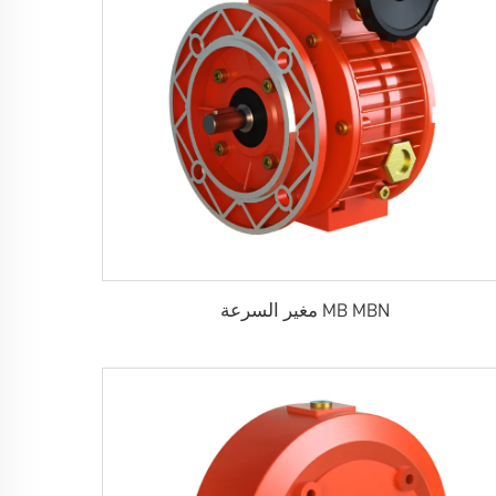
MB MBN مغير السرعة