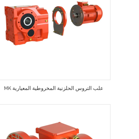
علب التروس الحلزنية المخروطية المعيارية MK