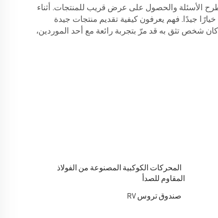
طرح الأسئلة والحصول على عرض قريب للمنتجات. أثناء
ارًا جيدًا. فهم يعرفون كيفية تقديم منتجات جيدة
كان شخص تثق به قد مرّ بتجربة رائعة مع أحد الموردين،
المحركات الكوكبية المصنوعة من الفولاذ
المقاوم للصدأ
صندوق تروس RV