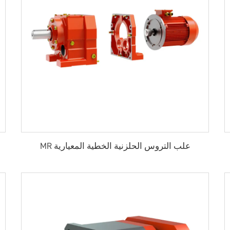
علب التروس الحلزنية الخطية المعيارية MR