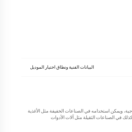
البيانات الفنية ونطاق اختيار الموديل
ية، ويمكن استخدامه في الصناعات الخفيفة مثل الأغذية
كذلك في الصناعات الثقيلة مثل آلات الأدوات