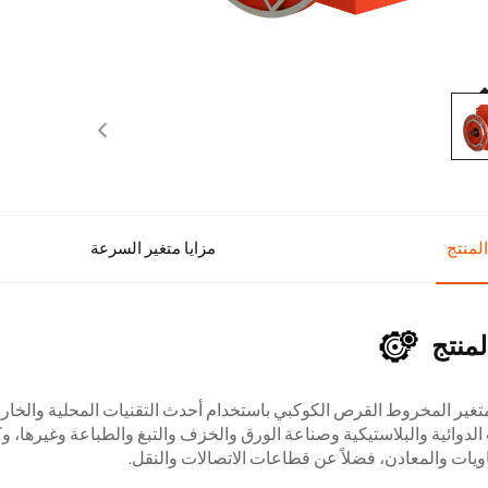
لمنتج
مزايا متغير السرعة
منتج
تغير المخروط القرص الكوكبي باستخدام أحدث التقنيات المحلية والخارج
لدوائية والبلاستيكية وصناعة الورق والخزف والتبغ والطباعة وغيرها، و
ويات والمعادن، فضلاً عن قطاعات الاتصالات والنقل.