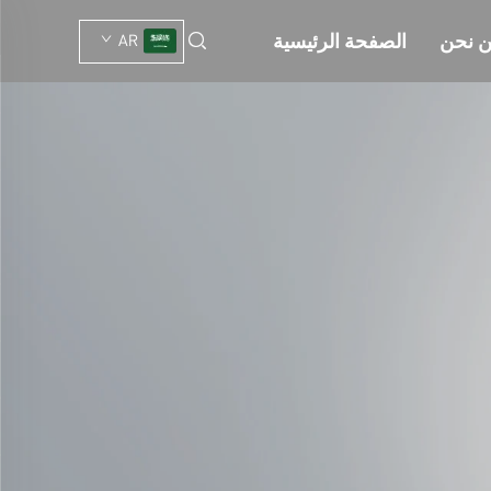
 نحن
الصفحة الرئيسية
AR