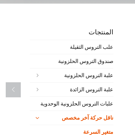
المنتجات
علب التروس الثقيلة
صندوق التروس الحلزونية
علبة التروس الحلزونية
علبة التروس الزائدة
علبات التروس الحلزونية الوحدوية
ناقل حركة آخر مخصص
متغير السرعة