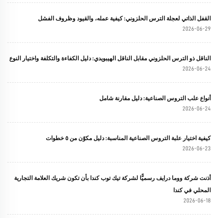
القفل الذاتي لعجلة الترس الحلزوني: كيفية عمله، والقيود وظروف الفشل
2026-06-29
الناقل ذو الترس الحلزوني مقابل الناقل الهيبويدي: دليل الكفاءة والتكلفة واختيار النوع
2026-06-24
أنواع علب التروس الصناعية: دليل مقارنة شامل
2026-06-24
كيفية اختيار علبة التروس الصناعية المناسبة: دليل مكوّن من ٥ خطوات
2026-06-23
أذنت شركة ووما درايف رسميًّا لشركة تيك توب كندا بأن تكون شريك العلامة التجارية
المحلي في كندا
2026-06-18