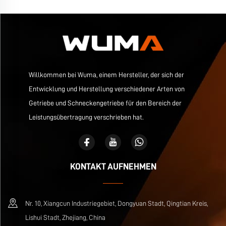
Willkommen bei Wuma, einem Hersteller, der sich der
Entwicklung und Herstellung verschiedener Arten von
Getriebe und Schneckengetriebe für den Bereich der
Leistungsübertragung verschrieben hat.
KONTAKT AUFNEHMEN
Nr. 10, Xiangcun Industriegebiet, Dongyuan Stadt, Qingtian Kreis,
Lishui Stadt, Zhejiang, China