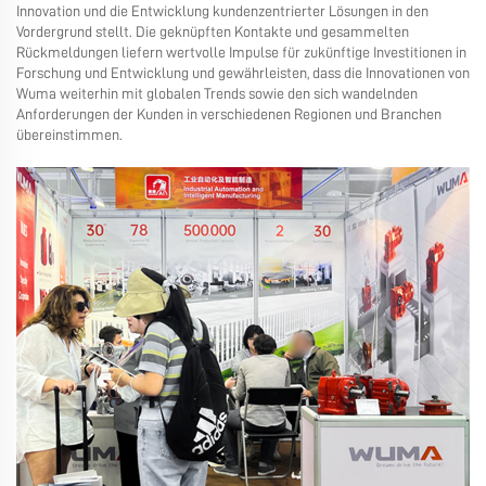
Innovation und die Entwicklung kundenzentrierter Lösungen in den
Vordergrund stellt. Die geknüpften Kontakte und gesammelten
Rückmeldungen liefern wertvolle Impulse für zukünftige Investitionen in
Forschung und Entwicklung und gewährleisten, dass die Innovationen von
Wuma weiterhin mit globalen Trends sowie den sich wandelnden
Anforderungen der Kunden in verschiedenen Regionen und Branchen
übereinstimmen.