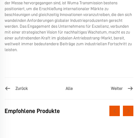
der Messe hervorgegangen sind, ist Wuma Transmission bestens
positioniert, um die Erschließung internationaler Märkte zu
beschleunigen und gleichzeitig Innovationen voranzutreiben, die den sich
wandelnden Anforderungen globaler Industrieproduzenten gerecht
werden. Das Engagement des Unternehmens für Exzellenz, verbunden
mit einer strategischen Vision für nachhaltiges Wachstum, macht es zu
einer aufstrebenden Kraft im globalen Antriebsstrang-Markt, bereit,
weltweit immer bedeutendere Beiträge zum industriellen Fortschritt zu
leisten.
Zurück
Weiter
Alle
Empfohlene Produkte