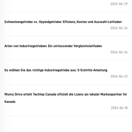
2026-06-29
Schneckengetriebe vs. Hypoidgetriebe: Effizienz, Kosten und Auswahl-Leitfaden
2026-06-24
Arten von Industriegetrieben: Ein umfassender Vergleichsleitfaden
2026-06-24
So wählen Sie das richtige Industriegetriebe aus: 5-Schritte-Anleitung
2026-06-23
Wuma Drive erteilt Techtop Canada offiziell die Lizenz als lokaler Markenpartner für
Kanada
2026-06-18