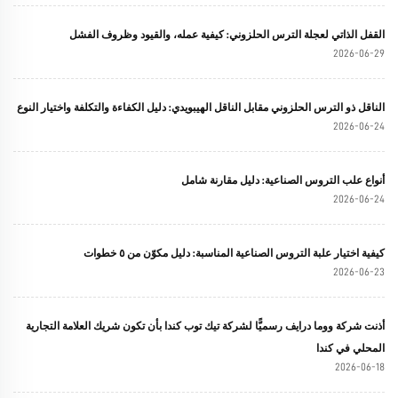
القفل الذاتي لعجلة الترس الحلزوني: كيفية عمله، والقيود وظروف الفشل
2026-06-29
الناقل ذو الترس الحلزوني مقابل الناقل الهيبويدي: دليل الكفاءة والتكلفة واختيار النوع
2026-06-24
أنواع علب التروس الصناعية: دليل مقارنة شامل
2026-06-24
كيفية اختيار علبة التروس الصناعية المناسبة: دليل مكوّن من ٥ خطوات
2026-06-23
أذنت شركة ووما درايف رسميًّا لشركة تيك توب كندا بأن تكون شريك العلامة التجارية
المحلي في كندا
2026-06-18