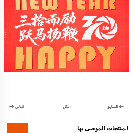
السابق
التالي
الكل
المنتجات الموصى بها