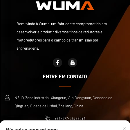
Bem-vindo à Wuma, um fabricante comprometido em
desenvolver e produzir diversos tipos de redutores e
motoredutores para o campo de transmissão por
engrenagens.
ENTRE EM CONTATO
N.º 10, Zona Industrial Xiangcun, Vila Dongyuan, Condado de
Qingtian, Cidade de Lishui, Zhejiang, China
+86-577-56782096