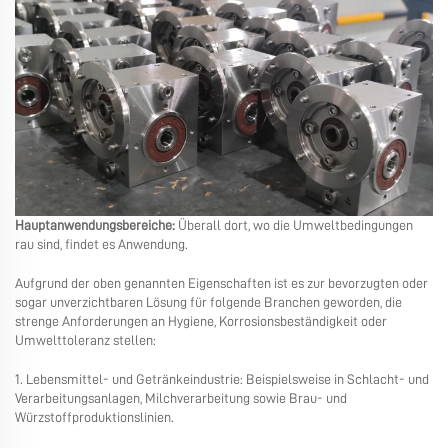
Hauptanwendungsbereiche:
Überall dort, wo die Umweltbedingungen
rau sind, findet es Anwendung.
Aufgrund der oben genannten Eigenschaften ist es zur bevorzugten oder
sogar unverzichtbaren Lösung für folgende Branchen geworden, die
strenge Anforderungen an Hygiene, Korrosionsbeständigkeit oder
Umwelttoleranz stellen:
1. Lebensmittel- und Getränkeindustrie: Beispielsweise in Schlacht- und
Verarbeitungsanlagen, Milchverarbeitung sowie Brau- und
Würzstoffproduktionslinien.