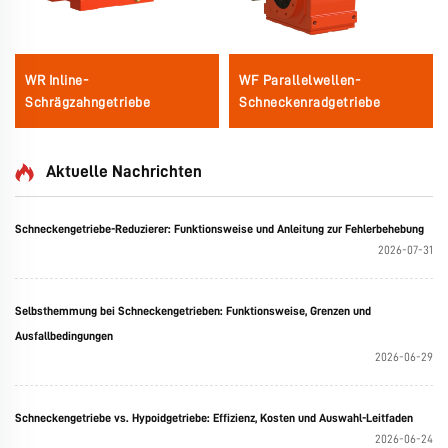
WR Inline-
WF Parallelwellen-
Schrägzahngetriebe
Schneckenradgetriebe
Aktuelle Nachrichten
Schneckengetriebe-Reduzierer: Funktionsweise und Anleitung zur Fehlerbehebung
2026-07-31
Selbsthemmung bei Schneckengetrieben: Funktionsweise, Grenzen und
Ausfallbedingungen
2026-06-29
Schneckengetriebe vs. Hypoidgetriebe: Effizienz, Kosten und Auswahl-Leitfaden
2026-06-24