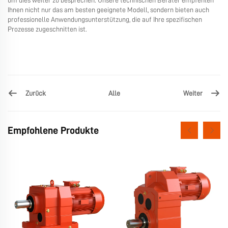
um dies weiter zu besprechen. Unsere technischen Berater empfehlen
Ihnen nicht nur das am besten geeignete Modell, sondern bieten auch
professionelle Anwendungsunterstützung, die auf Ihre spezifischen
Prozesse zugeschnitten ist.
Zurück
Weiter
Alle
Empfohlene Produkte