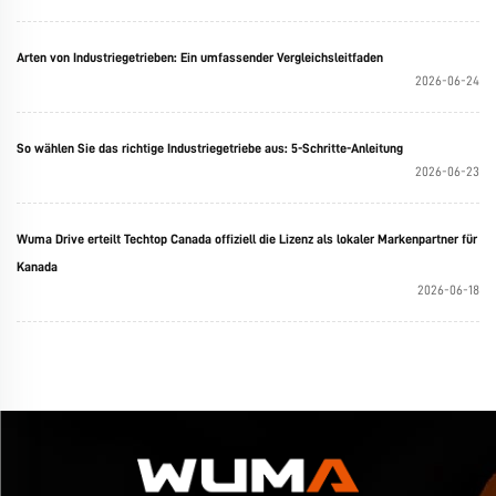
Arten von Industriegetrieben: Ein umfassender Vergleichsleitfaden
2026-06-24
So wählen Sie das richtige Industriegetriebe aus: 5-Schritte-Anleitung
2026-06-23
Wuma Drive erteilt Techtop Canada offiziell die Lizenz als lokaler Markenpartner für
Kanada
2026-06-18