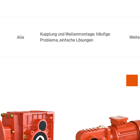
Kupplung und Wellenmontage: Häufige
Weite
Alle
Probleme, einfache Lösungen