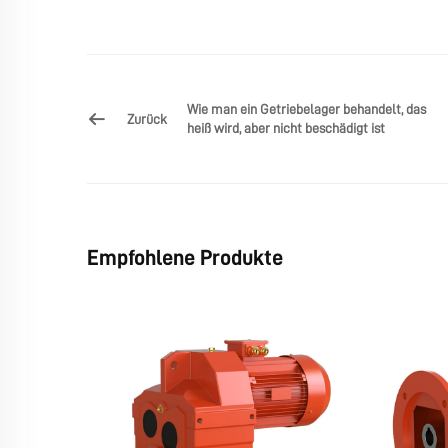
Wie man ein Getriebelager behandelt, das
Zurück
heiß wird, aber nicht beschädigt ist
Empfohlene Produkte