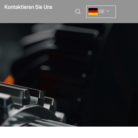
Kontaktieren Sie Uns
DE