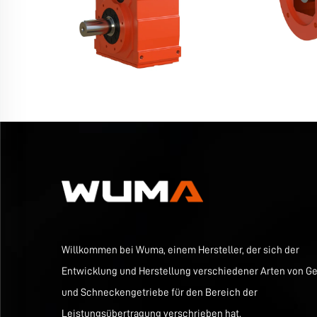
Willkommen bei Wuma, einem Hersteller, der sich der
Entwicklung und Herstellung verschiedener Arten von Ge
und Schneckengetriebe für den Bereich der
Leistungsübertragung verschrieben hat.