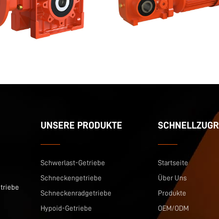
UNSERE PRODUKTE
SCHNELLZUGR
Schwerlast-Getriebe
Startseite
Schneckengetriebe
Über Uns
triebe
Schneckenradgetriebe
Produkte
Hypoid-Getriebe
OEM/ODM