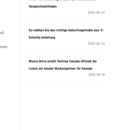
Vergleichsleitfaden
2026-06-24
So wählen Sie das richtige Industriegetriebe aus: 5-
nd
Schritte-Anleitung
2026-06-23
inen
Wuma Drive erteilt Techtop Canada offiziell die
Lizenz als lokaler Markenpartner für Kanada
2026-06-18