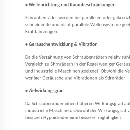
• Wellenrichtung und Raumbeschränkungen
Schraubenräder werden bei parallelen oder gekreuz
schneidende und nicht parallele Wellensysteme geeig
Kraftfahrzeugen.
• Geräuschentwicklung & Vibration
Da die Verzahnung von Schraubenrädern relativ ruhi
Vergleich zu Stirnrädern in der Regel weniger Geräu
und industrielle Maschinen geeignet. Obwohl die Ve
weniger Geräusche und Vibrationen als Stirnräder.
• Zielwirkungsgrad
Da Schraubenräder einen höheren Wirkungsgrad aufw
industrielle Maschinen. Obwohl der Wirkungsgrad v
besitzen Hypoidräder eine bessere Tragfähigkeit.