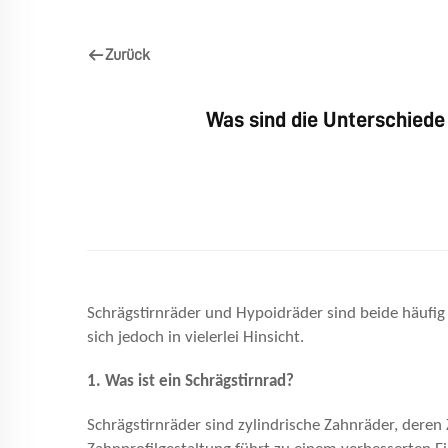
Zurück
Was sind die Unterschiede
Schrägstirnräder und Hypoidräder sind beide häufi
sich jedoch in vielerlei Hinsicht.
1. Was ist ein Schrägstirnrad?
Schrägstirnräder sind zylindrische Zahnräder, dere