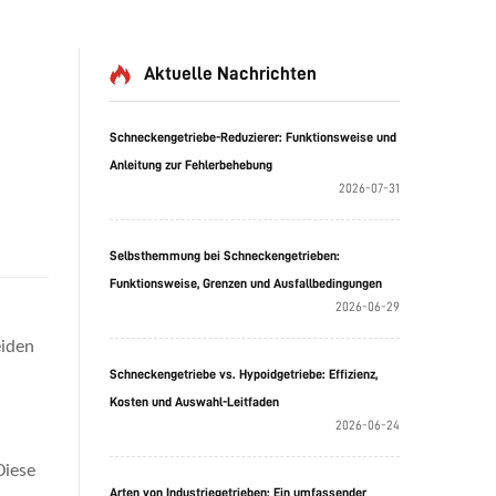
Aktuelle Nachrichten
Schneckengetriebe-Reduzierer: Funktionsweise und
Anleitung zur Fehlerbehebung
2026-07-31
Selbsthemmung bei Schneckengetrieben:
Funktionsweise, Grenzen und Ausfallbedingungen
2026-06-29
eiden
Schneckengetriebe vs. Hypoidgetriebe: Effizienz,
Kosten und Auswahl-Leitfaden
2026-06-24
Diese
Arten von Industriegetrieben: Ein umfassender