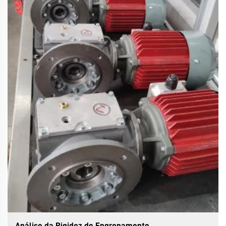
Análise da Rigidez do Engrenamento