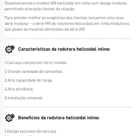
Desenvolvemos o modelo WR helicoidal em linha com design modular,
permitindo alteração flexível da relação.
Para atender melhor às exigências dos clientes, lançamos uma nova
série modular – a série MR de redutores helicoidais em linha modulares,
que possui as mesmas dimensões da série WR.
Características da redutora helicoidal inline:
1.Carcaça robusta em ferro fundido.
2.Grande variedade de tamanhos.
3.Alta capacidade de carga.
4.Alta eficiência.
5.Instalação universal.
Benefícios da redutora helicoidal inline:
1.Design exclusivo da carcaça.