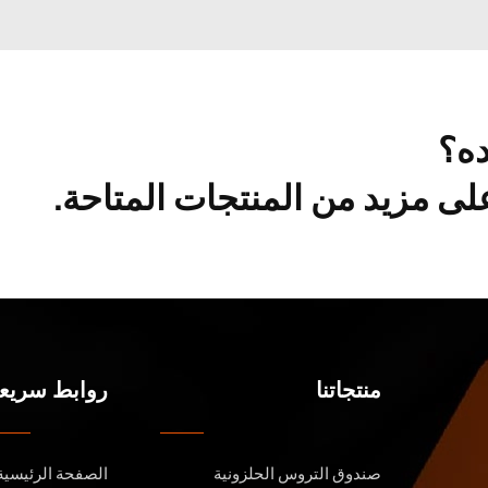
ده؟
ى مزيد من المنتجات المتاحة.
منتجاتنا
روابط سريع
صندوق التروس الحلزونية
الصفحة الرئيسية