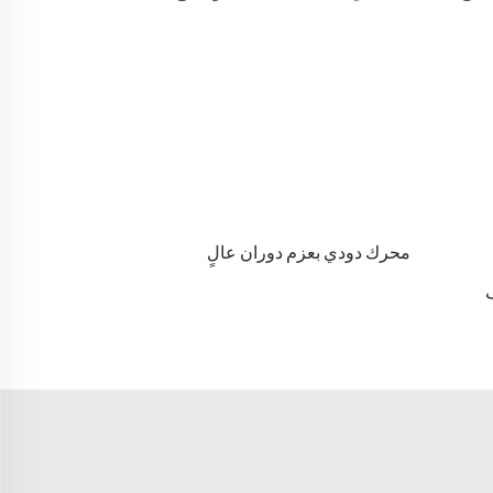
محرك دودي بعزم دوران عالٍ