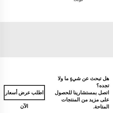
هل تبحث عن شيءٍ ما ولا
تجده؟
اتصل بمستشارينا للحصول
اطلب عرض أسعار
على مزيد من المنتجات
الآن
المتاحة.