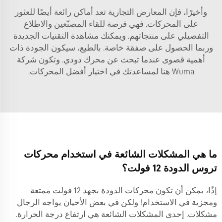
وأخيرًا، فإن المعارض التجارية تعد أماكن رائعة أيضًا للعثور
على المحركات. فهي فرصة للقاء المصنّعين والاطلاع
التفصيلي على منتجاتهم. ويمكنك مشاهدة التقنيات الجديدة
وربما الحصول على صفقة خاصة. بالطبع، سيكون الجودة ذات
أهمية قصوى عندما تبحث عن محرك دودي. وتكون شركة
Wuma هنا لمساعدتك في اختيار أفضل المحركات.
ما هي المشكلات الشائعة في استخدام محركات
تروس الدودة 12 فولت؟
إذًا، يمكن أن تكون محركات الدودة بجهد 12 فولت ممتعة
ومجزية في الاستخدام! ولكن في بعض الأحيان يواجه الرجال
مشكلات. إحدى المشكلات الشائعة هي ارتفاع درجة الحرارة.