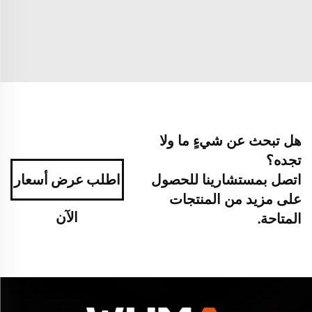
هل تبحث عن شيءٍ ما ولا
تجده؟
اتصل بمستشارينا للحصول
اطلب عرض أسعار
على مزيد من المنتجات
الآن
المتاحة.