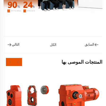
السابق
التالي
الكل
المنتجات الموصى بها