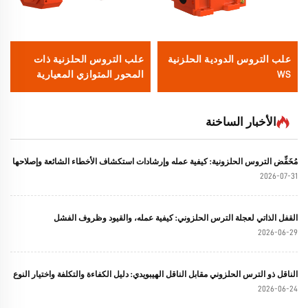
علب التروس الدودية الحلزنية
علب التروس الحلزنية ذات
WS
المحور المتوازي المعيارية
MFA
الأخبار الساخنة
مُخَفِّض التروس الحلزونية: كيفية عمله وإرشادات استكشاف الأخطاء الشائعة وإصلاحها
2026-07-31
القفل الذاتي لعجلة الترس الحلزوني: كيفية عمله، والقيود وظروف الفشل
2026-06-29
الناقل ذو الترس الحلزوني مقابل الناقل الهيبويدي: دليل الكفاءة والتكلفة واختيار النوع
2026-06-24