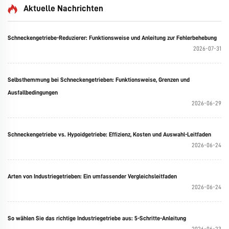
Aktuelle Nachrichten
Schneckengetriebe-Reduzierer: Funktionsweise und Anleitung zur Fehlerbehebung
2026-07-31
Selbsthemmung bei Schneckengetrieben: Funktionsweise, Grenzen und
Ausfallbedingungen
2026-06-29
Schneckengetriebe vs. Hypoidgetriebe: Effizienz, Kosten und Auswahl-Leitfaden
2026-06-24
Arten von Industriegetrieben: Ein umfassender Vergleichsleitfaden
2026-06-24
So wählen Sie das richtige Industriegetriebe aus: 5-Schritte-Anleitung