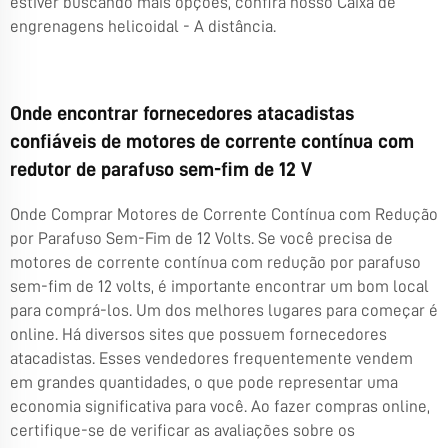
estiver buscando mais opções, confira nosso
Caixa de
engrenagens helicoidal
- A distância.
Onde encontrar fornecedores atacadistas
confiáveis de motores de corrente contínua com
redutor de parafuso sem-fim de 12 V
Onde Comprar Motores de Corrente Contínua com Redução
por Parafuso Sem-Fim de 12 Volts. Se você precisa de
motores de corrente contínua com redução por parafuso
sem-fim de 12 volts, é importante encontrar um bom local
para comprá-los. Um dos melhores lugares para começar é
online. Há diversos sites que possuem fornecedores
atacadistas. Esses vendedores frequentemente vendem
em grandes quantidades, o que pode representar uma
economia significativa para você. Ao fazer compras online,
certifique-se de verificar as avaliações sobre os