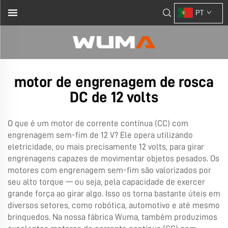
PT
motor de engrenagem de rosca
DC de 12 volts
O que é um motor de corrente contínua (CC) com
engrenagem sem-fim de 12 V? Ele opera utilizando
eletricidade, ou mais precisamente 12 volts, para girar
engrenagens capazes de movimentar objetos pesados. Os
motores com engrenagem sem-fim são valorizados por
seu alto torque — ou seja, pela capacidade de exercer
grande força ao girar algo. Isso os torna bastante úteis em
diversos setores, como robótica, automotivo e até mesmo
brinquedos. Na nossa fábrica Wuma, também produzimos