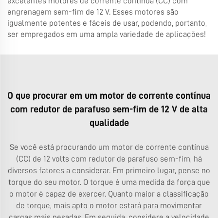
excelentes motores de corrente contínua (CC) com
engrenagem sem-fim de 12 V. Esses motores são
igualmente potentes e fáceis de usar, podendo, portanto,
ser empregados em uma ampla variedade de aplicações!
O que procurar em um motor de corrente contínua
com redutor de parafuso sem-fim de 12 V de alta
qualidade
Se você está procurando um motor de corrente contínua
(CC) de 12 volts com redutor de parafuso sem-fim, há
diversos fatores a considerar. Em primeiro lugar, pense no
torque do seu motor. O torque é uma medida da força que
o motor é capaz de exercer. Quanto maior a classificação
de torque, mais apto o motor estará para movimentar
cargas mais pesadas. Em seguida, considere a velocidade