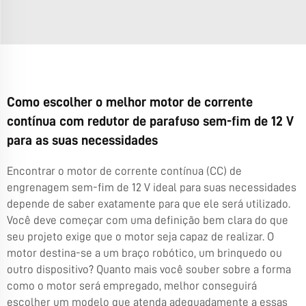
Como escolher o melhor motor de corrente
contínua com redutor de parafuso sem-fim de 12 V
para as suas necessidades
Encontrar o motor de corrente contínua (CC) de
engrenagem sem-fim de 12 V ideal para suas necessidades
depende de saber exatamente para que ele será utilizado.
Você deve começar com uma definição bem clara do que
seu projeto exige que o motor seja capaz de realizar. O
motor destina-se a um braço robótico, um brinquedo ou
outro dispositivo? Quanto mais você souber sobre a forma
como o motor será empregado, melhor conseguirá
escolher um modelo que atenda adequadamente a essas