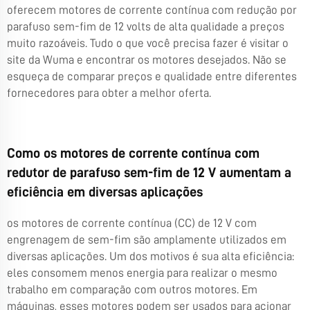
oferecem motores de corrente contínua com redução por
parafuso sem-fim de 12 volts de alta qualidade a preços
muito razoáveis. Tudo o que você precisa fazer é visitar o
site da Wuma e encontrar os motores desejados. Não se
esqueça de comparar preços e qualidade entre diferentes
fornecedores para obter a melhor oferta.
Como os motores de corrente contínua com
redutor de parafuso sem-fim de 12 V aumentam a
eficiência em diversas aplicações
os motores de corrente contínua (CC) de 12 V com
engrenagem de sem-fim são amplamente utilizados em
diversas aplicações. Um dos motivos é sua alta eficiência:
eles consomem menos energia para realizar o mesmo
trabalho em comparação com outros motores. Em
máquinas, esses motores podem ser usados para acionar