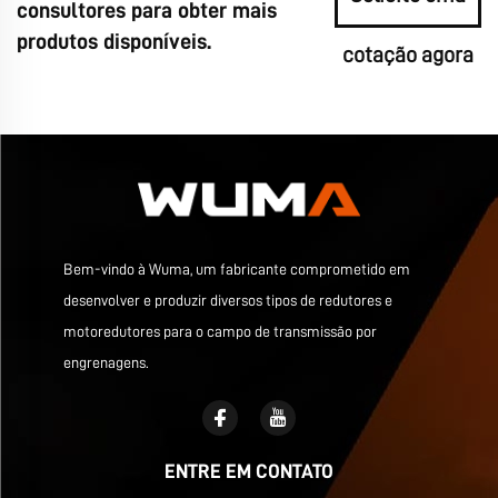
consultores para obter mais
produtos disponíveis.
cotação agora
Bem-vindo à Wuma, um fabricante comprometido em
desenvolver e produzir diversos tipos de redutores e
motoredutores para o campo de transmissão por
engrenagens.
ENTRE EM CONTATO