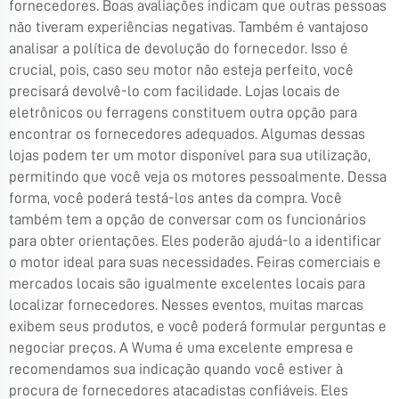
fornecedores. Boas avaliações indicam que outras pessoas
não tiveram experiências negativas. Também é vantajoso
analisar a política de devolução do fornecedor. Isso é
crucial, pois, caso seu motor não esteja perfeito, você
precisará devolvê-lo com facilidade. Lojas locais de
eletrônicos ou ferragens constituem outra opção para
encontrar os fornecedores adequados. Algumas dessas
lojas podem ter um motor disponível para sua utilização,
permitindo que você veja os motores pessoalmente. Dessa
forma, você poderá testá-los antes da compra. Você
também tem a opção de conversar com os funcionários
para obter orientações. Eles poderão ajudá-lo a identificar
o motor ideal para suas necessidades. Feiras comerciais e
mercados locais são igualmente excelentes locais para
localizar fornecedores. Nesses eventos, muitas marcas
exibem seus produtos, e você poderá formular perguntas e
negociar preços. A Wuma é uma excelente empresa e
recomendamos sua indicação quando você estiver à
procura de fornecedores atacadistas confiáveis. Eles