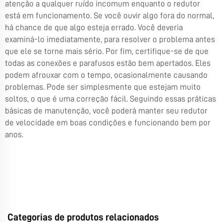
atenção a qualquer ruído incomum enquanto o redutor
está em funcionamento. Se você ouvir algo fora do normal,
há chance de que algo esteja errado. Você deveria
examiná-lo imediatamente, para resolver o problema antes
que ele se torne mais sério. Por fim, certifique-se de que
todas as conexões e parafusos estão bem apertados. Eles
podem afrouxar com o tempo, ocasionalmente causando
problemas. Pode ser simplesmente que estejam muito
soltos, o que é uma correção fácil. Seguindo essas práticas
básicas de manutenção, você poderá manter seu redutor
de velocidade em boas condições e funcionando bem por
anos.
Categorias de produtos relacionados