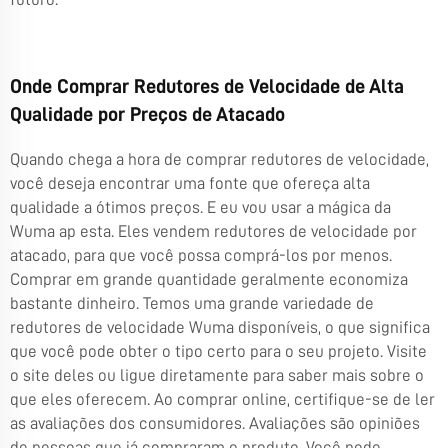
Onde Comprar Redutores de Velocidade de Alta
Qualidade por Preços de Atacado
Quando chega a hora de comprar redutores de velocidade,
você deseja encontrar uma fonte que ofereça alta
qualidade a ótimos preços. E eu vou usar a mágica da
Wuma ap esta. Eles vendem redutores de velocidade por
atacado, para que você possa comprá-los por menos.
Comprar em grande quantidade geralmente economiza
bastante dinheiro. Temos uma grande variedade de
redutores de velocidade Wuma disponíveis, o que significa
que você pode obter o tipo certo para o seu projeto. Visite
o site deles ou ligue diretamente para saber mais sobre o
que eles oferecem. Ao comprar online, certifique-se de ler
as avaliações dos consumidores. Avaliações são opiniões
de pessoas que já compraram o produto. Você pode