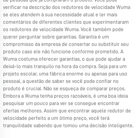
verificar na descrição dos redutores de velocidade Wuma
se eles atendem à sua necessidade atual e ler mais
comentários de diferentes clientes que experimentaram
os redutores de velocidade Wuma. Você também pode
querer perguntar sobre garantias. Garantia é um
compromisso da empresa de consertar ou substituir seu
produto caso ele não funcione conforme prometido. A
Wuma costuma oferecer garantias, o que pode ajudar a
deixá-lo mais tranquilo na hora da compra. Seja para um
projeto escolar, uma fábrica enorme ou apenas para uso
pessoal, a questão de saber se você pode confiar no
produto é crucial. Não se esqueça de comparar preços.
Embora a Wuma tenha preços razoáveis, é uma boa ideia
pesquisar um pouco para ver se consegue encontrar
ofertas melhores. Assim que encontrar aquele redutor de
velocidade perfeito a um ótimo preço, você terá
tranquilidade sabendo que tomou uma decisão inteligente.