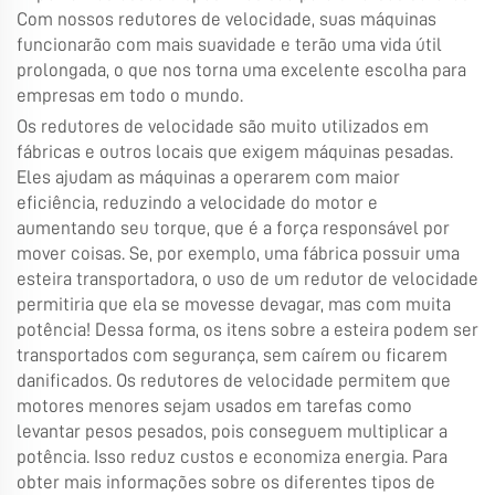
Com nossos redutores de velocidade, suas máquinas
funcionarão com mais suavidade e terão uma vida útil
prolongada, o que nos torna uma excelente escolha para
empresas em todo o mundo.
Os redutores de velocidade são muito utilizados em
fábricas e outros locais que exigem máquinas pesadas.
Eles ajudam as máquinas a operarem com maior
eficiência, reduzindo a velocidade do motor e
aumentando seu torque, que é a força responsável por
mover coisas. Se, por exemplo, uma fábrica possuir uma
esteira transportadora, o uso de um redutor de velocidade
permitiria que ela se movesse devagar, mas com muita
potência! Dessa forma, os itens sobre a esteira podem ser
transportados com segurança, sem caírem ou ficarem
danificados. Os redutores de velocidade permitem que
motores menores sejam usados em tarefas como
levantar pesos pesados, pois conseguem multiplicar a
potência. Isso reduz custos e economiza energia. Para
obter mais informações sobre os diferentes tipos de