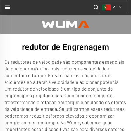
PT
redutor de Engrenagem
Os redutores de velocidade são componentes essenciais
de qualquer máquina, pois reduzem a velocidade e
aumentam o torque. Eles tornam as máquinas mais
eficientes ao alterar a velocidade e adicionar potência.
Um redutor de velocidade é um tipo de conjunto de
engrenagens projetado para funcionar em conjunto,
transformando a rotação em torque e anulando os efeitos
da velocidade de entrada. Se utilizarmos esses redutores,
poderemos reduzir esforços elevados e economizar
energia ao mesmo tempo. Na Wuma, sabemos quão
importantes esses dispositivos são para diversos setores.