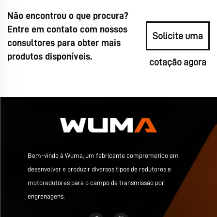
Não encontrou o que procura?
Entre em contato com nossos
Solicite uma
consultores para obter mais
produtos disponíveis.
cotação agora
Bem-vindo à Wuma, um fabricante comprometido em
desenvolver e produzir diversos tipos de redutores e
motoredutores para o campo de transmissão por
engrenagens.