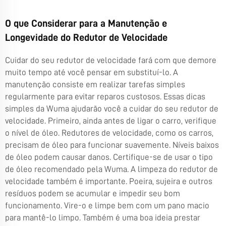
O que Considerar para a Manutenção e
Longevidade do Redutor de Velocidade
Cuidar do seu redutor de velocidade fará com que demore
muito tempo até você pensar em substituí-lo. A
manutenção consiste em realizar tarefas simples
regularmente para evitar reparos custosos. Essas dicas
simples da Wuma ajudarão você a cuidar do seu redutor de
velocidade. Primeiro, ainda antes de ligar o carro, verifique
o nível de óleo. Redutores de velocidade, como os carros,
precisam de óleo para funcionar suavemente. Níveis baixos
de óleo podem causar danos. Certifique-se de usar o tipo
de óleo recomendado pela Wuma. A limpeza do redutor de
velocidade também é importante. Poeira, sujeira e outros
resíduos podem se acumular e impedir seu bom
funcionamento. Vire-o e limpe bem com um pano macio
para mantê-lo limpo. Também é uma boa ideia prestar