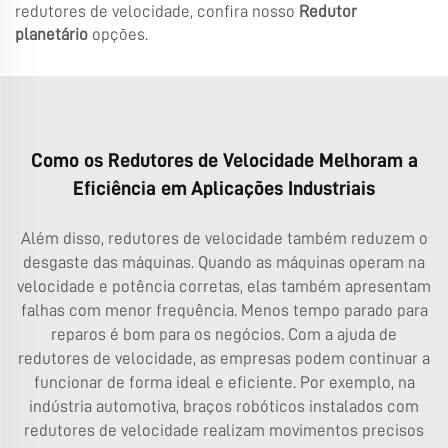
redutores de velocidade, confira nosso
Redutor
planetário
opções.
Como os Redutores de Velocidade Melhoram a
Eficiência em Aplicações Industriais
Além disso, redutores de velocidade também reduzem o
desgaste das máquinas. Quando as máquinas operam na
velocidade e potência corretas, elas também apresentam
falhas com menor frequência. Menos tempo parado para
reparos é bom para os negócios. Com a ajuda de
redutores de velocidade, as empresas podem continuar a
funcionar de forma ideal e eficiente. Por exemplo, na
indústria automotiva, braços robóticos instalados com
redutores de velocidade realizam movimentos precisos