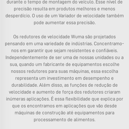
durante o tempo de montagem do veículo. Esse nível de
precisão resulta em produtos melhores e menos
desperdício. O uso de um
Variador de velocidade
também
pode aumentar essa precisão.
Os redutores de velocidade Wuma são projetados
pensando em uma variedade de indústrias. Concentramo-
nos em garantir que sejam resistentes e confiáveis.
Independentemente de ser uma de nossas unidades ou a
sua, quando um fabricante de equipamentos escolhe
nossos redutores para suas máquinas, essa escolha
representa um investimento em desempenho e
durabilidade. Além disso, as funções de redução de
velocidade e aumento de força dos redutores criaram
inúmeras aplicações. É essa flexibilidade que explica por
que os encontramos em aplicações que vão desde
máquinas de construção até equipamentos para
processamento de alimentos.