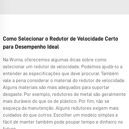
Como Selecionar o Redutor de Velocidade Certo
para Desempenho Ideal
Na Wuma, oferecemos algumas dicas sobre como
selecionar um redutor de velocidade. Podemos ajudá-lo a
entender as especificações que deve procurar. Também
vale a pena considerar o material do redutor de velocidade.
Alguns materiais são mais adequados para suportar
desgaste. Por exemplo, redutores de metal são geralmente
mais duráveis do que os de plástico. Por fim, não se
esqueça da manutenção. Alguns redutores exigem mais
cuidados do que outros. Escolher um modelo simples e
fácil de manter também pode poupar tempo e dinheiro no
futuro.