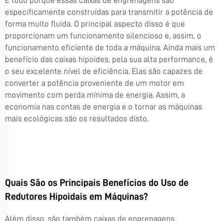
É tudo porque essas caixas de engrenagens são
especificamente construídas para transmitir a potência de
forma muito fluida. O principal aspecto disso é que
proporcionam um funcionamento silencioso e, assim, o
funcionamento eficiente de toda a máquina. Ainda mais um
benefício das caixas hipoides, pela sua alta performance, é
o seu excelente nível de eficiência. Elas são capazes de
converter a potência proveniente de um motor em
movimento com perda mínima de energia. Assim, a
economia nas contas de energia e o tornar as máquinas
mais ecológicas são os resultados disto.
Quais São os Principais Benefícios do Uso de
Redutores Hipoidais em Máquinas?
Além disso, são também caixas de engrenagens