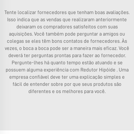
Tente localizar fornecedores que tenham boas avaliações.
Isso indica que as vendas que realizaram anteriormente
deixaram os compradores satisfeitos com suas
aquisições. Você também pode perguntar a amigos ou
colegas se eles têm bons contatos de fornecedores. Às
vezes, o boca a boca pode ser a maneira mais eficaz. Você
deverá ter perguntas prontas para fazer ao fornecedor.
Pergunte-lhes há quanto tempo estão atuando e se
possuem alguma experiência com
Redutor Hipóide
. Uma
empresa confiável deve ter uma explicação simples e
fácil de entender sobre por que seus produtos são
diferentes e os melhores para ‍‌‍‍‌‍‌‍‍‌você.