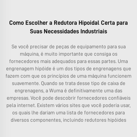
Como Escolher a Redutora Hipoidal Certa para
Suas Necessidades Industriais
Se você precisar de peças de equipamento para sua
máquina, é muito importante que consiga os
fornecedores mais adequados para essas partes. Uma
engrenagem hipóide é um dos tipos de engrenagens que
fazem com que os princípios de uma máquina funcionem
suavemente. Quando se trata desse tipo de caixa de
engrenagens, a Wuma é definitivamente uma das
empresas. Você pode descobrir fornecedores confiáveis
pela internet. Existem vários sites que você poderia usar,
os quais lhe dariam uma lista de fornecedores para
diversos componentes, incluindo redutores hipóides