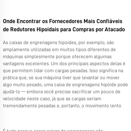
Onde Encontrar os Fornecedores Mais Confiáveis
de Redutores Hipoidais para Compras por Atacado
As caixas de engrenagens hipoides, por exemplo, são
amplamente utilizadas em muitos tipos diferentes de
máquinas simplesmente porque oferecem algumas
vantagens excelentes. Um dos principais aspectos delas é
que permitem lidar com cargas pesadas. Isso significa na
prática que, se sua máquina tiver que levantar ou mover
algo muito pesado, uma caixa de engrenagens hipóide pode
ajudá-lo — embora você precise sacrificar um pouco de
velocidade neste caso, já que as cargas seriam
tremendamente pesadas e, portanto, o movimento lento