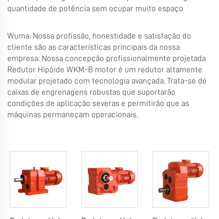
quantidade de potência sem ocupar muito espaço
Wuma: Nossa profissão, honestidade e satisfação do
cliente são as características principais da nossa
empresa. Nossa concepção profissionalmente projetada
Redutor Hipóide WKM-B
motor é um redutor altamente
modular projetado com tecnologia avançada. Trata-se de
caixas de engrenagens robustas que suportarão
condições de aplicação severas e permitirão que as
máquinas permaneçam operacionais.