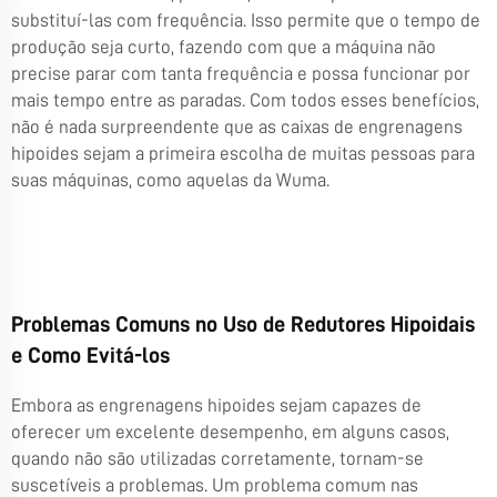
substituí-las com frequência. Isso permite que o tempo de
produção seja curto, fazendo com que a máquina não
precise parar com tanta frequência e possa funcionar por
mais tempo entre as paradas. Com todos esses benefícios,
não é nada surpreendente que as caixas de engrenagens
hipoides sejam a primeira escolha de muitas pessoas para
suas máquinas, como aquelas da ‍‌‍‍‌‍‌‍‍‌Wuma.
Problemas Comuns no Uso de Redutores Hipoidais
e Como Evitá-los
Embora as engrenagens hipoides sejam capazes de
oferecer um excelente desempenho, em alguns casos,
quando não são utilizadas corretamente, tornam-se
suscetíveis a problemas. Um problema comum nas