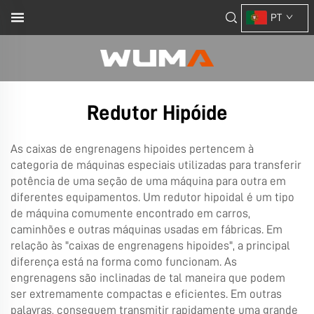
PT
Redutor Hipóide
As caixas de engrenagens hipoides pertencem à
categoria de máquinas especiais utilizadas para transferir
potência de uma seção de uma máquina para outra em
diferentes equipamentos. Um redutor hipoidal é um tipo
de máquina comumente encontrado em carros,
caminhões e outras máquinas usadas em fábricas. Em
relação às "caixas de engrenagens hipoides", a principal
diferença está na forma como funcionam. As
engrenagens são inclinadas de tal maneira que podem
ser extremamente compactas e eficientes. Em outras
palavras, conseguem transmitir rapidamente uma grande