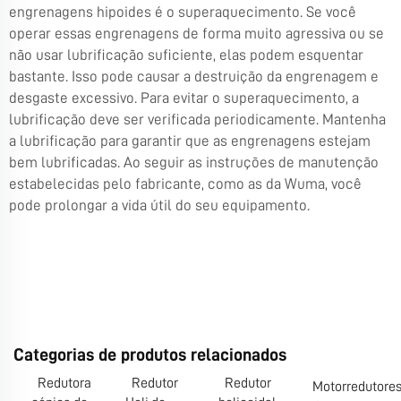
engrenagens hipoides é o superaquecimento. Se você
operar essas engrenagens de forma muito agressiva ou se
não usar lubrificação suficiente, elas podem esquentar
bastante. Isso pode causar a destruição da engrenagem e
desgaste excessivo. Para evitar o superaquecimento, a
lubrificação deve ser verificada periodicamente. Mantenha
a lubrificação para garantir que as engrenagens estejam
bem lubrificadas. Ao seguir as instruções de manutenção
estabelecidas pelo fabricante, como as da Wuma, você
pode prolongar a vida útil do seu equipamento.
Categorias de produtos relacionados
Redutora
Redutor
Redutor
Motorredutore