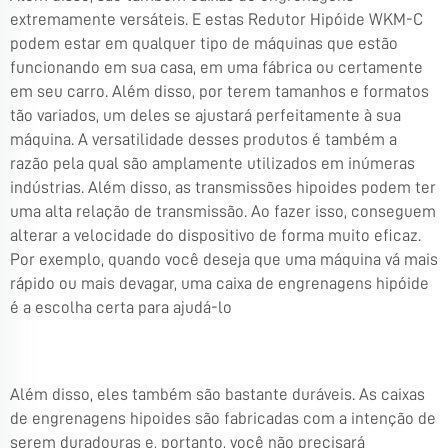
extremamente versáteis. E estas
Redutor Hipóide WKM-C
podem estar em qualquer tipo de máquinas que estão
funcionando em sua casa, em uma fábrica ou certamente
em seu carro. Além disso, por terem tamanhos e formatos
tão variados, um deles se ajustará perfeitamente à sua
máquina. A versatilidade desses produtos é também a
razão pela qual são amplamente utilizados em inúmeras
indústrias. Além disso, as transmissões hipoides podem ter
uma alta relação de transmissão. Ao fazer isso, conseguem
alterar a velocidade do dispositivo de forma muito eficaz.
Por exemplo, quando você deseja que uma máquina vá mais
rápido ou mais devagar, uma caixa de engrenagens hipóide
é a escolha certa para ajudá-lo
Além disso, eles também são bastante duráveis. As caixas
de engrenagens hipoides são fabricadas com a intenção de
serem duradouras e, portanto, você não precisará