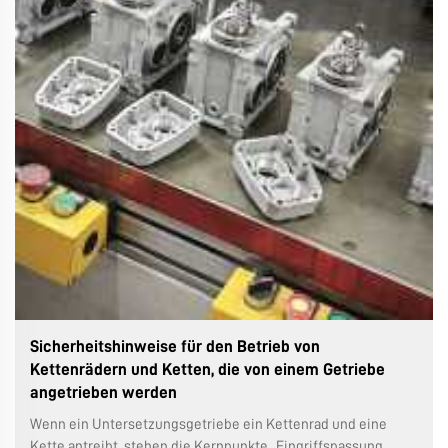
Sicherheitshinweise für den Betrieb von
Kettenrädern und Ketten, die von einem Getriebe
angetrieben werden
Wenn ein Untersetzungsgetriebe ein Kettenrad und eine
Kette antreibt, stehen die Kernpunkte „Eingriffspassung,