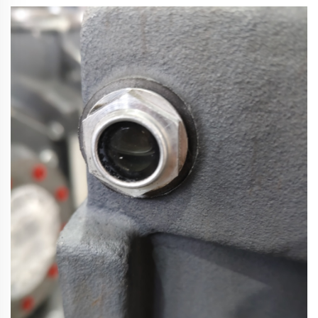
klären, warum das passiert und was Sie dagegen tun können.
Warum sie wackelt …