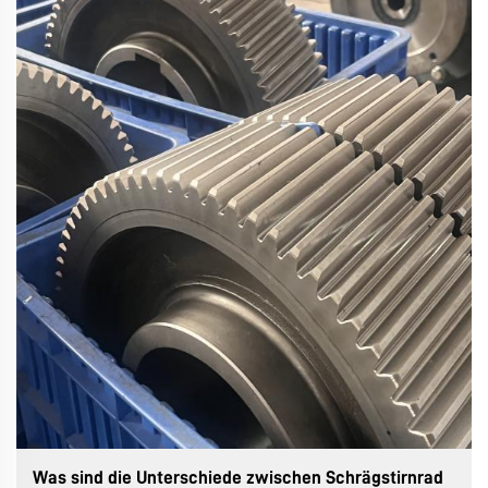
Was sind die Unterschiede zwischen Schrägstirnrad