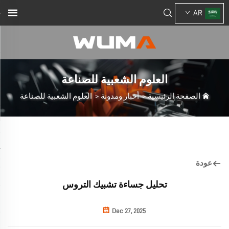
AR
العلوم الشعبية للصناعة
الصفحة الرئيسية
>
أخبار ومدونة
>
العلوم الشعبية للصناعة
عودة
تحليل جساءة تشبيك التروس
Dec 27, 2025