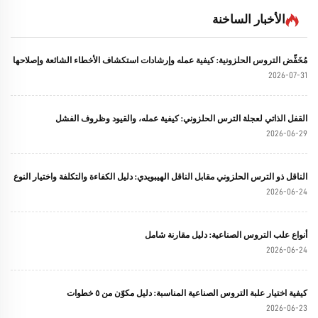
الأخبار الساخنة
مُخَفِّض التروس الحلزونية: كيفية عمله وإرشادات استكشاف الأخطاء الشائعة وإصلاحها
2026-07-31
القفل الذاتي لعجلة الترس الحلزوني: كيفية عمله، والقيود وظروف الفشل
2026-06-29
الناقل ذو الترس الحلزوني مقابل الناقل الهيبويدي: دليل الكفاءة والتكلفة واختيار النوع
2026-06-24
أنواع علب التروس الصناعية: دليل مقارنة شامل
2026-06-24
كيفية اختيار علبة التروس الصناعية المناسبة: دليل مكوّن من ٥ خطوات
2026-06-23