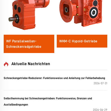
WF Parallelwellen-
WKM-C Hypoid-Getriebe
Schneckenradgetriebe
Aktuelle Nachrichten
Schneckengetriebe-Reduzierer: Funktionsweise und Anleitung zur Fehlerbehebung
2026-07-31
Selbsthemmung bei Schneckengetrieben: Funktionsweise, Grenzen und
Ausfallbedingungen
2026-06-29