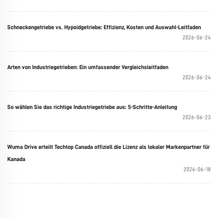
Schneckengetriebe vs. Hypoidgetriebe: Effizienz, Kosten und Auswahl-Leitfaden
2026-06-24
Arten von Industriegetrieben: Ein umfassender Vergleichsleitfaden
2026-06-24
So wählen Sie das richtige Industriegetriebe aus: 5-Schritte-Anleitung
2026-06-23
Wuma Drive erteilt Techtop Canada offiziell die Lizenz als lokaler Markenpartner für
Kanada
2026-06-18