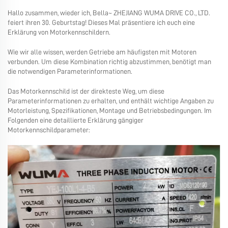
Hallo zusammen, wieder ich, Bella~ ZHEJIANG WUMA DRIVE CO., LTD.
feiert ihren 30. Geburtstag! Dieses Mal präsentiere ich euch eine
Erklärung von Motorkennschildern.
Wie wir alle wissen, werden Getriebe am häufigsten mit Motoren
verbunden. Um diese Kombination richtig abzustimmen, benötigt man
die notwendigen Parameterinformationen.
Das Motorkennschild ist der direkteste Weg, um diese
Parameterinformationen zu erhalten, und enthält wichtige Angaben zu
Motorleistung, Spezifikationen, Montage und Betriebsbedingungen. Im
Folgenden eine detaillierte Erklärung gängiger
Motorkennschildparameter: