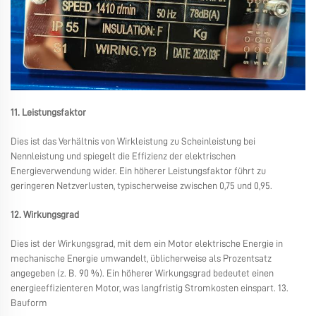
11. Leistungsfaktor
Dies ist das Verhältnis von Wirkleistung zu Scheinleistung bei
Nennleistung und spiegelt die Effizienz der elektrischen
Energieverwendung wider. Ein höherer Leistungsfaktor führt zu
geringeren Netzverlusten, typischerweise zwischen 0,75 und 0,95.
12. Wirkungsgrad
Dies ist der Wirkungsgrad, mit dem ein Motor elektrische Energie in
mechanische Energie umwandelt, üblicherweise als Prozentsatz
angegeben (z. B. 90 %). Ein höherer Wirkungsgrad bedeutet einen
energieeffizienteren Motor, was langfristig Stromkosten einspart. 13.
Bauform