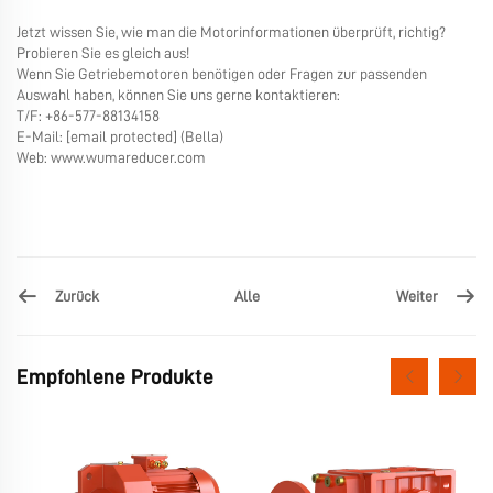
Jetzt wissen Sie, wie man die Motorinformationen überprüft, richtig?
Probieren Sie es gleich aus!
Wenn Sie Getriebemotoren benötigen oder Fragen zur passenden
Auswahl haben, können Sie uns gerne kontaktieren:
T/F: +86-577-88134158
E-Mail:
[email protected]
(Bella)
Web:
www.wumareducer.com
Zurück
Weiter
Alle
Empfohlene Produkte