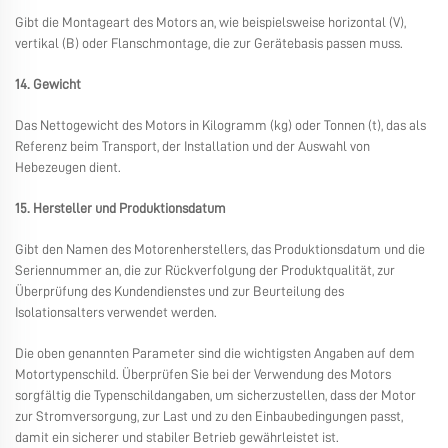
Gibt die Montageart des Motors an, wie beispielsweise horizontal (V),
vertikal (B) oder Flanschmontage, die zur Gerätebasis passen muss.
14. Gewicht
Das Nettogewicht des Motors in Kilogramm (kg) oder Tonnen (t), das als
Referenz beim Transport, der Installation und der Auswahl von
Hebezeugen dient.
15. Hersteller und Produktionsdatum
Gibt den Namen des Motorenherstellers, das Produktionsdatum und die
Seriennummer an, die zur Rückverfolgung der Produktqualität, zur
Überprüfung des Kundendienstes und zur Beurteilung des
Isolationsalters verwendet werden.
Die oben genannten Parameter sind die wichtigsten Angaben auf dem
Motortypenschild. Überprüfen Sie bei der Verwendung des Motors
sorgfältig die Typenschildangaben, um sicherzustellen, dass der Motor
zur Stromversorgung, zur Last und zu den Einbaubedingungen passt,
damit ein sicherer und stabiler Betrieb gewährleistet ist.