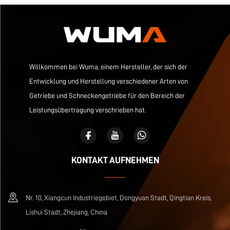
Willkommen bei Wuma, einem Hersteller, der sich der
Entwicklung und Herstellung verschiedener Arten von
Getriebe und Schneckengetriebe für den Bereich der
Leistungsübertragung verschrieben hat.
KONTAKT AUFNEHMEN
Nr. 10, Xiangcun Industriegebiet, Dongyuan Stadt, Qingtian Kreis,
Lishui Stadt, Zhejiang, China