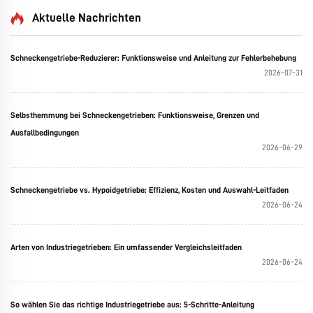
Aktuelle Nachrichten
Schneckengetriebe-Reduzierer: Funktionsweise und Anleitung zur Fehlerbehebung
2026-07-31
Selbsthemmung bei Schneckengetrieben: Funktionsweise, Grenzen und
Ausfallbedingungen
2026-06-29
Schneckengetriebe vs. Hypoidgetriebe: Effizienz, Kosten und Auswahl-Leitfaden
2026-06-24
Arten von Industriegetrieben: Ein umfassender Vergleichsleitfaden
2026-06-24
So wählen Sie das richtige Industriegetriebe aus: 5-Schritte-Anleitung