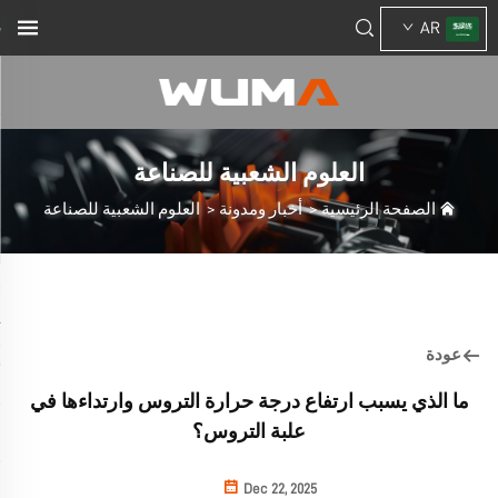
AR
العلوم الشعبية للصناعة
الصفحة الرئيسية
>
أخبار ومدونة
>
العلوم الشعبية للصناعة
عودة
ما الذي يسبب ارتفاع درجة حرارة التروس وارتداءها في
علبة التروس؟
Dec 22, 2025