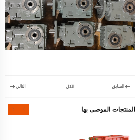
السابق
التالي
الكل
المنتجات الموصى بها