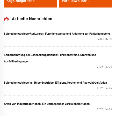
Kegelradgetriebe
Parallelwellen-
Schneckenradgetriebe
Aktuelle Nachrichten
Schneckengetriebe-Reduzierer: Funktionsweise und Anleitung zur Fehlerbehebung
2026-07-31
Selbsthemmung bei Schneckengetrieben: Funktionsweise, Grenzen und
Ausfallbedingungen
2026-06-29
Schneckengetriebe vs. Hypoidgetriebe: Effizienz, Kosten und Auswahl-Leitfaden
2026-06-24
Arten von Industriegetrieben: Ein umfassender Vergleichsleitfaden
2026-06-24