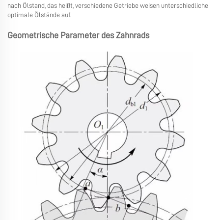
nach Ölstand, das heißt, verschiedene Getriebe weisen unterschiedliche
optimale Ölstände auf.
Geometrische Parameter des Zahnrads