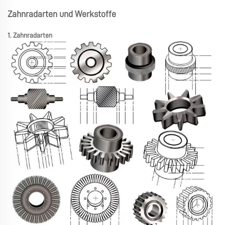
Zahnradarten und Werkstoffe
1. Zahnradarten