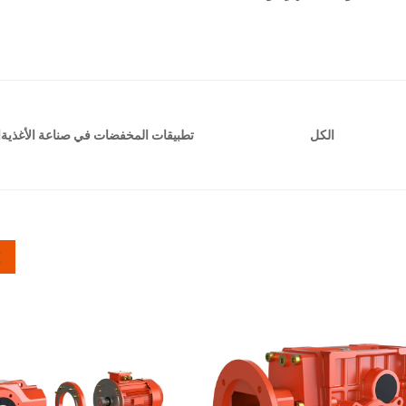
تطبيقات المخفضات في صناعة الأغذية
ا
الكل