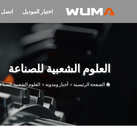
اختيار الموديل
اتصل ب
العلوم الشعبية للصناعة
الصفحة الرئيسية
>
أخبار ومدونة
>
العلوم الشعبية للصناع