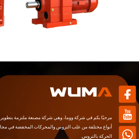
مرحبًا بكم في شركة ووما، وهي شركة مصنعة ملتزمة بتطوير و
أنواع مختلفة من علب التروس والمحركات المخفضة في مجا
الحركة بالتروس.