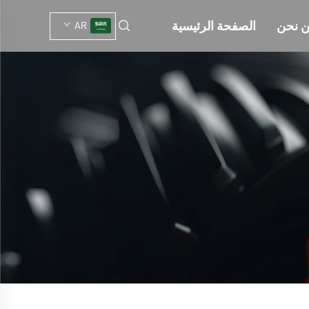
 نحن
الصفحة الرئيسية
AR