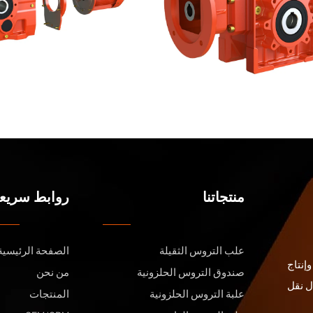
منتجاتنا
روابط سريع
علب التروس الثقيلة
الصفحة الرئيسية
إنتاج
صندوق التروس الحلزونية
من نحن
ل نقل
علبة التروس الحلزونية
المنتجات